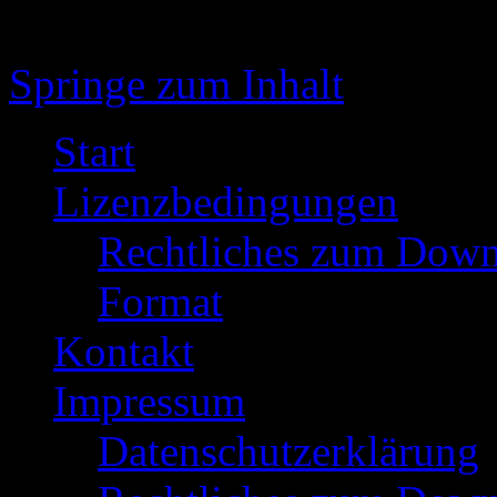
Springe zum Inhalt
Start
Lizenzbedingungen
Rechtliches zum Down
Format
Kontakt
Impressum
Datenschutzerklärung