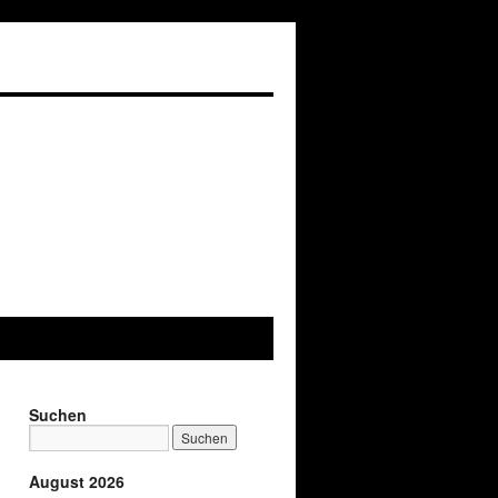
Suchen
August 2026