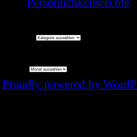
Persönlichkeitsrechte
Kategorien
Kategorien
Archiv
Archiv
Proudly powered by WordPr