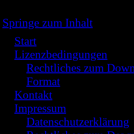
Springe zum Inhalt
Start
Lizenzbedingungen
Rechtliches zum Down
Format
Kontakt
Impressum
Datenschutzerklärung