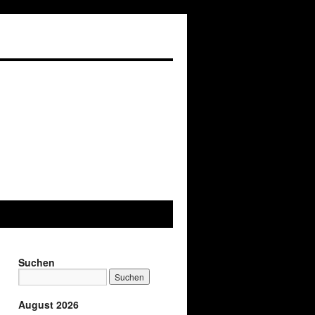
Suchen
August 2026