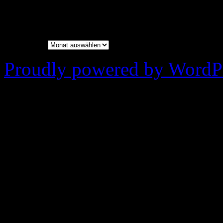
Archiv
Archiv
Proudly powered by WordPr