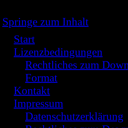
Springe zum Inhalt
Start
Lizenzbedingungen
Rechtliches zum Down
Format
Kontakt
Impressum
Datenschutzerklärung