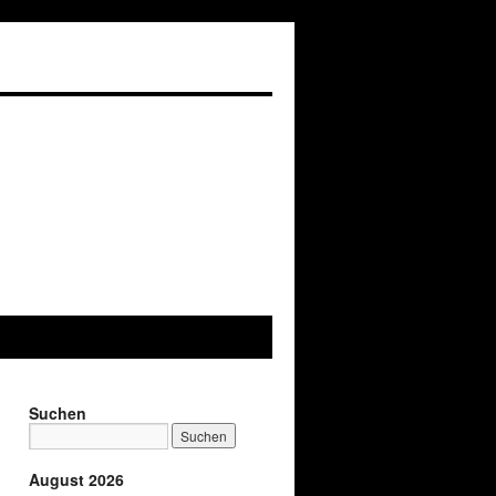
Suchen
August 2026