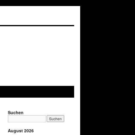
Suchen
August 2026