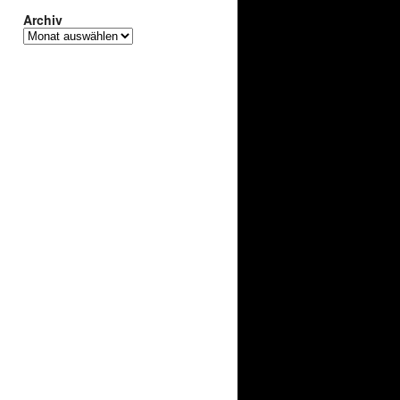
Archiv