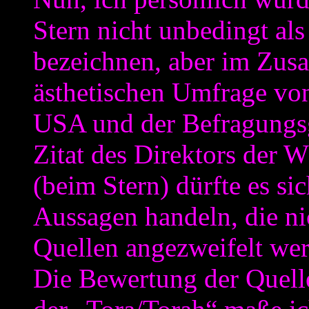
Stern nicht unbedingt als
bezeichnen, aber im Zus
ästhetischen Umfrage von
USA und der Befragungs
Zitat des Direktors der
(beim Stern) dürfte es si
Aussagen handeln, die ni
Quellen angezweifelt we
Die Bewertung der Quelle