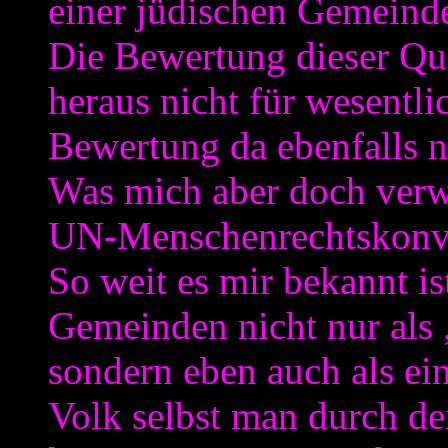
einer jüdischen Gemeinde
Die Bewertung dieser Quel
heraus nicht für wesentli
Bewertung da ebenfalls ni
Was mich aber doch verwu
UN-Menschenrechtskonv
So weit es mir bekannt is
Gemeinden nicht nur als
sondern eben auch als ei
Volk selbst man durch den