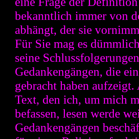
eine Frage der Definition
bekanntlich immer von de
abhängt, der sie vornimm
Für Sie mag es dümmlich
seine Schlussfolgerungen 
Gedankengängen, die ein
gebracht haben aufzeigt.
Text, den ich, um mich mö
befassen, lesen werde we
Gedankengängen beschäft