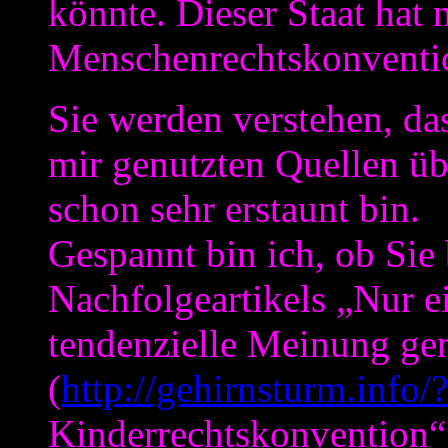
könnte. Dieser Staat hat
Menschenrechtskonventio
Sie werden verstehen, da
mir genutzten Quellen üb
schon sehr erstaunt bin.
Gespannt bin ich, ob Sie
Nachfolgeartikels „Nur e
tendenzielle Meinung ge
(
http://gehirnsturm.info
Kinderrechtskonvention“ 