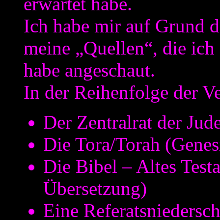
erwartet habe.
Ich habe mir auf Grund d
meine „Quellen“, die ich
habe angeschaut.
In der Reihenfolge der 
Der Zentralrat der Jud
Die Tora/Torah (Genes
Die Bibel – Altes Tes
Übersetzung)
Eine Referatsniedersch