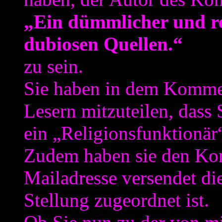
„Ein dümmlicher und rec
dubiosen Quellen.“
zu sein.
Sie haben in dem Kommen
Lesern mitzuteilen, dass 
ein „Religionsfunktionär“
Zudem haben sie den Ko
Mailadresse versendet die
Stellung zugeordnet ist.