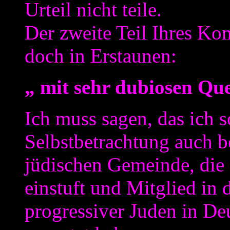
Urteil nicht teile.
Der zweite Teil Ihres Ko
doch in Erstaunen:
„ mit sehr dubiosen Qu
Ich muss sagen, das ich s
Selbstbetrachtung auch b
jüdischen Gemeinde, die s
einstuft und Mitglied in
progressiver Juden in De