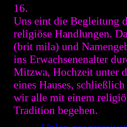
16.
Uns eint die Begleitung 
religiöse Handlungen. D
(brit mila) und Namengeb
ins Erwachsenenalter du
Mitzwa, Hochzeit unter 
eines Hauses, schließlic
wir alle mit einem religi
Tradition begehen.