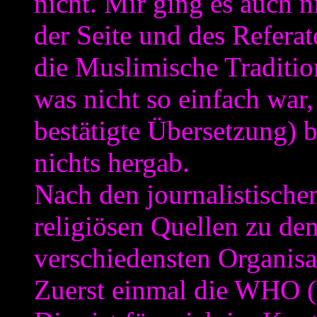
nicht. Mir ging es auch n
der Seite und des Referat
die Muslimische Traditio
was nicht so einfach war,
bestätigte Übersetzung) 
nichts hergab.
Nach den journalistische
religiösen Quellen zu de
verschiedensten Organisa
Zuerst einmal die WHO (