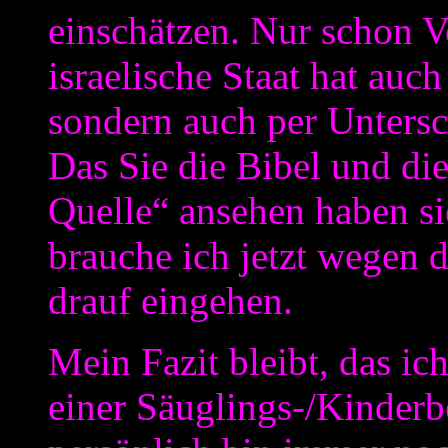
einschätzen. Nur schon V
israelische Staat hat auch
sondern auch per Unterschr
Das Sie die Bibel und di
Quelle“ ansehen haben si
brauche ich jetzt wegen d
drauf eingehen.
Mein Fazit bleibt, das ic
einer Säuglings-/Kinderb