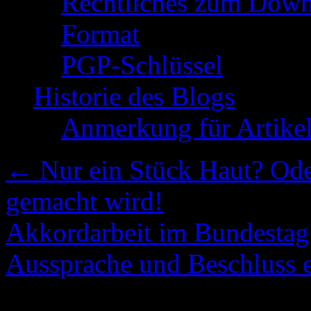
Rechtliches zum Down
Format
PGP-Schlüssel
Historie des Blogs
Anmerkung für Artike
←
Nur ein Stück Haut? Ode
gemacht wird!
Akkordarbeit im Bundestag
Aussprache und Beschluss 