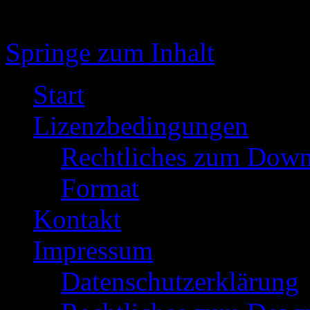
Springe zum Inhalt
Start
Lizenzbedingungen
Rechtliches zum Down
Format
Kontakt
Impressum
Datenschutzerklärung