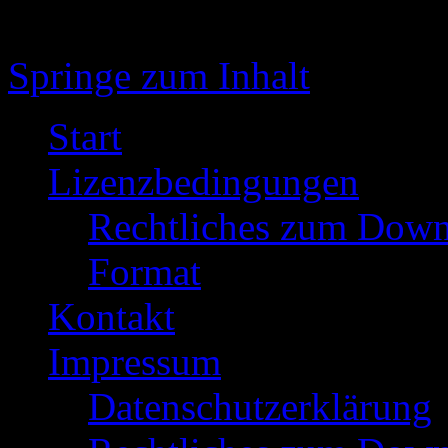
Springe zum Inhalt
Start
Lizenzbedingungen
Rechtliches zum Down
Format
Kontakt
Impressum
Datenschutzerklärung