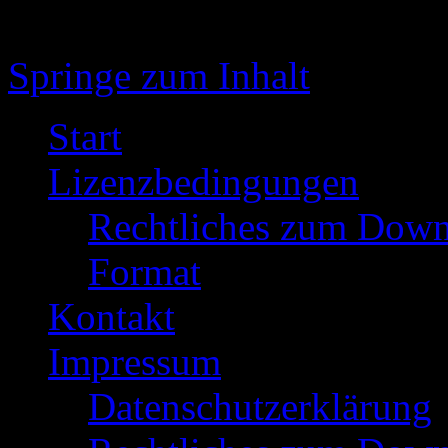
Springe zum Inhalt
Start
Lizenzbedingungen
Rechtliches zum Down
Format
Kontakt
Impressum
Datenschutzerklärung