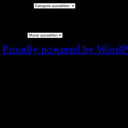
Kategorien
Archiv
Archiv
Proudly powered by WordPr