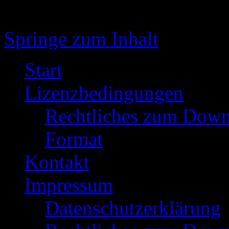
Springe zum Inhalt
Start
Lizenzbedingungen
Rechtliches zum Down
Format
Kontakt
Impressum
Datenschutzerklärung