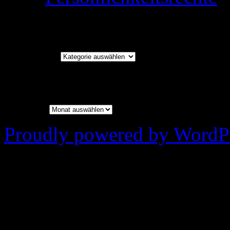
Kategorien
Kategorien
Archiv
Archiv
Proudly powered by WordPr