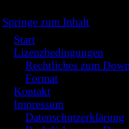
Springe zum Inhalt
Start
Lizenzbedingungen
Rechtliches zum Down
Format
Kontakt
Impressum
Datenschutzerklärung