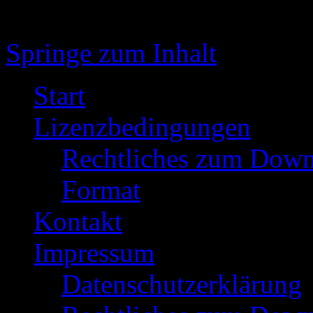
Springe zum Inhalt
Start
Lizenzbedingungen
Rechtliches zum Down
Format
Kontakt
Impressum
Datenschutzerklärung