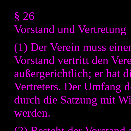
§ 26
Vorstand und Vertretung
(1) Der Verein muss eine
Vorstand vertritt den Ver
außergerichtlich; er hat d
Vertreters. Der Umfang d
durch die Satzung mit Wi
werden.
(2) Besteht der Vorstand