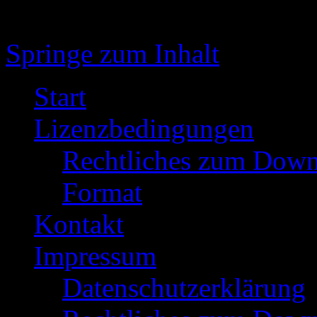
Springe zum Inhalt
Start
Lizenzbedingungen
Rechtliches zum Down
Format
Kontakt
Impressum
Datenschutzerklärung